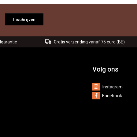
Inschrijven
lgarantie
Gratis verzending vanaf 75 euro (BE)
Volg ons
Instagram
Facebook