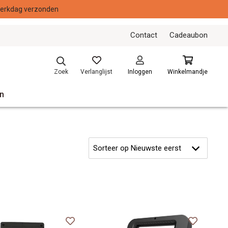
Contact
Cadeaubon
Verlanglijst
Zoek
Inloggen
Winkelmandje
n