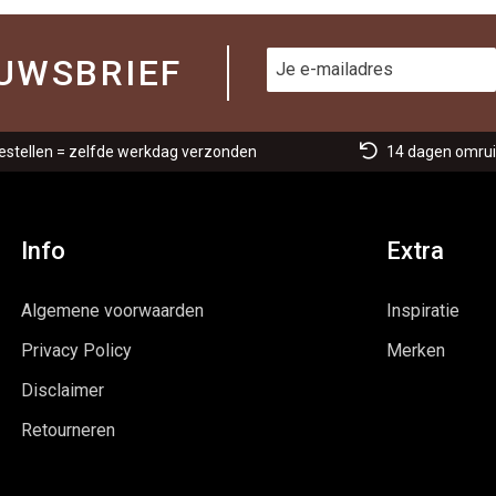
UWSBRIEF
estellen = zelfde werkdag verzonden
14 dagen omrui
Info
Extra
Algemene voorwaarden
Inspiratie
Privacy Policy
Merken
Disclaimer
Retourneren