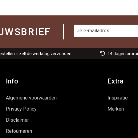
UWSBRIEF
estellen = zelfde werkdag verzonden
14 dagen omrui
Info
Extra
Algemene voorwaarden
Inspiratie
Privacy Policy
Merken
Disclaimer
Retourneren