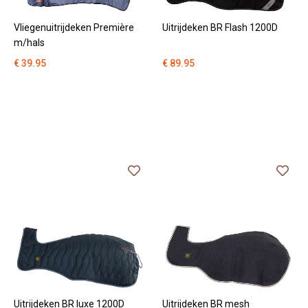
Vliegenuitrijdeken Première
Uitrijdeken BR Flash 1200D
m/hals
€ 39.95
€ 89.95
Uitrijdeken BR luxe 1200D
Uitrijdeken BR mesh