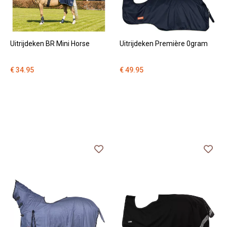
Uitrijdeken BR Mini Horse
Uitrijdeken Première 0gram
€ 34.95
€ 49.95