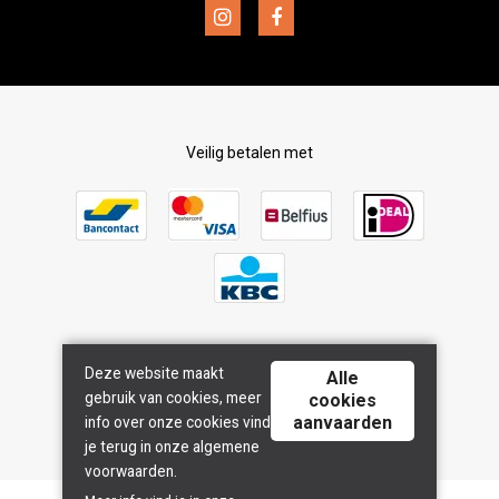
Retourneren
Veilig betalen met
Deze website maakt
Bezorgd door
Alle
gebruik van cookies, meer
cookies
aanvaarden
info over onze cookies vind
je terug in onze algemene
voorwaarden.