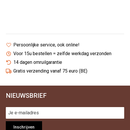
Persoonlijke service, ook online!
Voor 15u bestellen = zelfde werkdag verzonden
14 dagen omruilgarantie
Gratis verzending vanaf 75 euro (BE)
NIEUWSBRIEF
Inschrijven