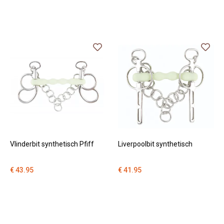
Vlinderbit synthetisch Pfiff
Liverpoolbit synthetisch
€ 43.95
€ 41.95