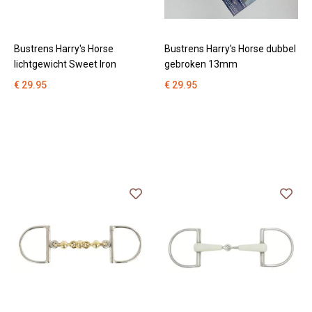
Bustrens Harry's Horse
Bustrens Harry's Horse dubbel
lichtgewicht Sweet Iron
gebroken 13mm
€ 29.95
€ 29.95