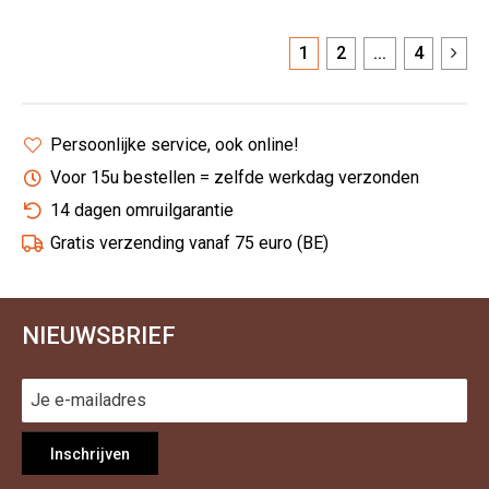
1
2
...
4
Persoonlijke service, ook online!
Voor 15u bestellen = zelfde werkdag verzonden
14 dagen omruilgarantie
Gratis verzending vanaf 75 euro (BE)
NIEUWSBRIEF
Inschrijven