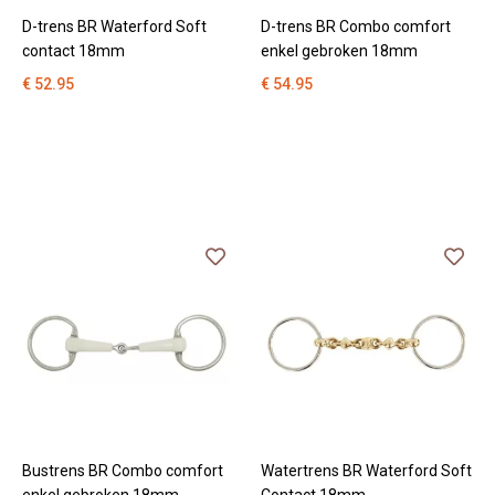
D-trens BR Waterford Soft
D-trens BR Combo comfort
contact 18mm
enkel gebroken 18mm
€ 52.95
€ 54.95
Bustrens BR Combo comfort
Watertrens BR Waterford Soft