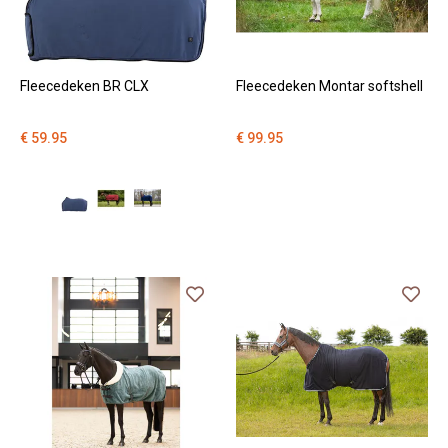
Fleecedeken BR CLX
Fleecedeken Montar softshell
€ 59.95
€ 99.95