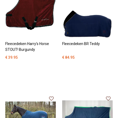
Fleecedeken Harry's Horse
Fleecedeken BR Teddy
STOUT! Burgundy
€ 39.95
€ 84.95