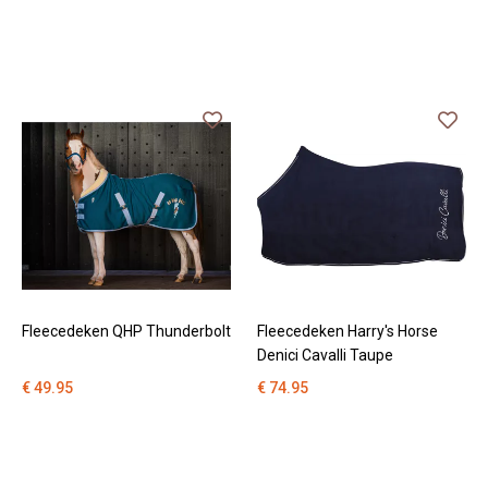
Fleecedeken QHP Thunderbolt
Fleecedeken Harry's Horse
Denici Cavalli Taupe
€ 49.95
€ 74.95