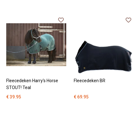
Fleecedeken Harry's Horse
Fleecedeken BR
STOUT! Teal
€ 39.95
€ 69.95