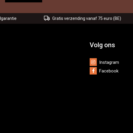
lgarantie
Gratis verzending vanaf 75 euro (BE)
Volg ons
Instagram
Facebook