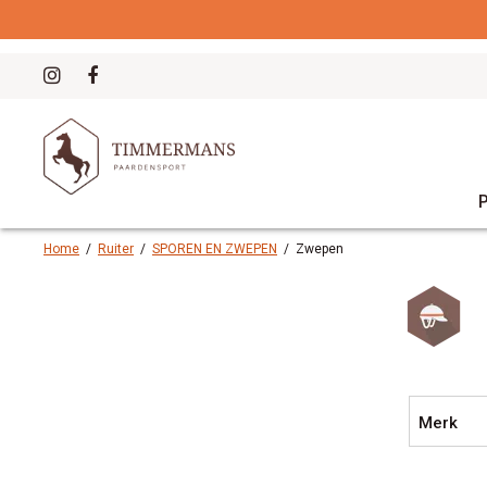
Home
/
Ruiter
/
SPOREN EN ZWEPEN
/
Zwepen
Merk