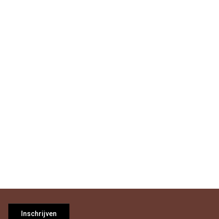
Inschrijven