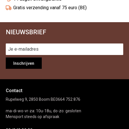
Gratis verzending vanaf 75 euro (BE)
NIEUWSBRIEF
Inschrijven
Contact
Rupelweg 9, 2850 Boom BE0664 752 876
ma-di-wo-vr-za: 10u-18u, do-zo: gesloten
Mensport steeds op afspraak