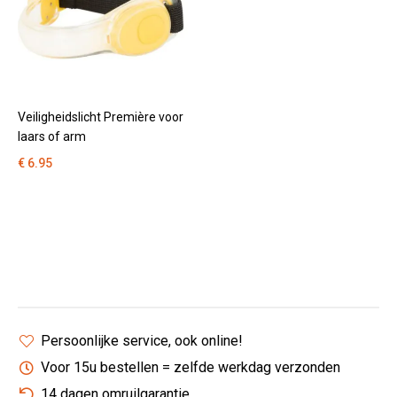
Veiligheidslicht Première voor
laars of arm
€ 6.95
Persoonlijke service, ook online!
Voor 15u bestellen = zelfde werkdag verzonden
14 dagen omruilgarantie