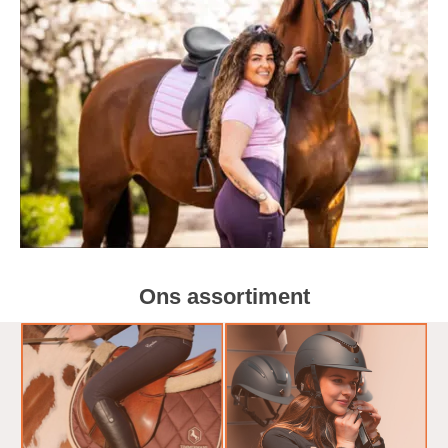
Ons assortiment