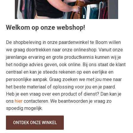
Welkom op onze webshop!
De shopbeleving in onze paardenwinkel te Boom willen
we graag doortrekken naar onze onlineshop. Vanuit onze
jarenlange ervaring en grote productkennis kunnen wij je
het nodige advies geven, ook online. Bij ons staat de klant
centraal en kan je steeds rekenen op een eerlijke en
persoonlijke aanpak. Graag zoeken we met jou mee naar
het beste materiaal of oplossing voor jou en je paard.
Heb je een vraag over een product of dienst? Dan kan je
ons
hier
contacteren. We beantwoorden je vraag zo
spoedig mogelijk.
ONTDEK ONZE WINKEL