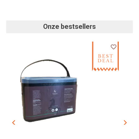
Onze bestsellers