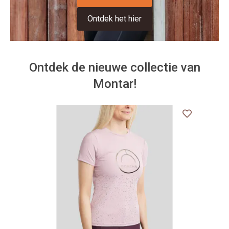
Ontdek het hier
Ontdek de nieuwe collectie van
Montar!