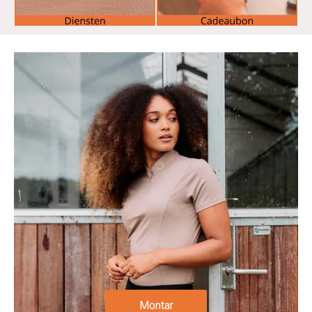
Montar