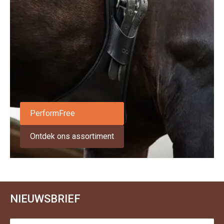
PerformFree
Ontdek ons assortiment
NIEUWSBRIEF